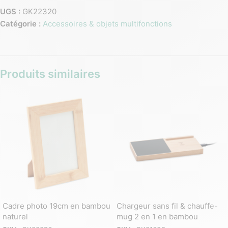
UGS :
GK22320
Catégorie :
Accessoires & objets multifonctions
Produits similaires
Cadre photo 19cm en bambou
Chargeur sans fil & chauffe-
naturel
mug 2 en 1 en bambou