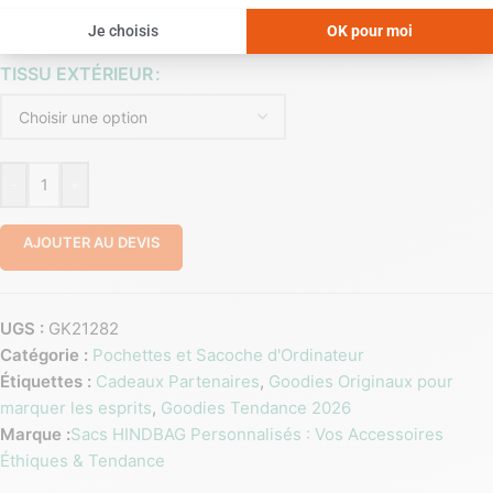
TISSU EXTÉRIEUR
-
+
AJOUTER AU DEVIS
UGS :
GK21282
Catégorie :
Pochettes et Sacoche d'Ordinateur
Étiquettes :
Cadeaux Partenaires
,
Goodies Originaux pour
marquer les esprits
,
Goodies Tendance 2026
Marque :
Sacs HINDBAG Personnalisés : Vos Accessoires
Éthiques & Tendance