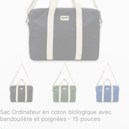
Sac Ordinateur en coton biologique avec
bandoulière et poignées – 15 pouces