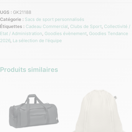
UGS :
GK21188
Catégorie :
Sacs de sport personnalisés
Étiquettes :
Cadeau Commercial
,
Clubs de Sport
,
Collectivité /
Etat / Administration
,
Goodies évènement
,
Goodies Tendance
2026
,
La sélection de l'équipe
Produits similaires