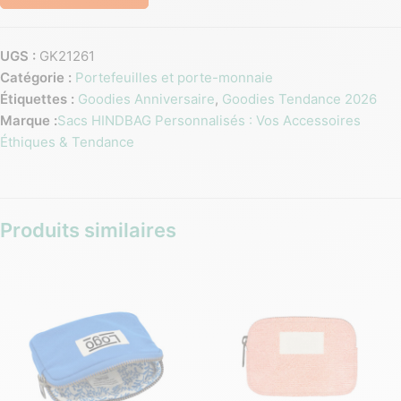
UGS :
GK21261
Catégorie :
Portefeuilles et porte-monnaie
Étiquettes :
Goodies Anniversaire
,
Goodies Tendance 2026
Marque :
Sacs HINDBAG Personnalisés : Vos Accessoires
Éthiques & Tendance
Produits similaires