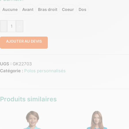
Aucune
Avant
Bras droit
Coeur
Dos
-
+
AJOUTER AU DEVIS
UGS :
GK22703
Catégorie :
Polos personnalisés
Produits similaires