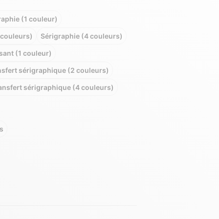
raphie (1 couleur)
 couleurs)
Sérigraphie (4 couleurs)
sant (1 couleur)
sfert sérigraphique (2 couleurs)
ansfert sérigraphique (4 couleurs)
s