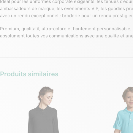
Ideal pour les uniformes corporate exigeants, les tenues d’equ
ambassadeurs de marque, les evenements VIP, les goodies premi
avec un rendu exceptionnel : broderie pour un rendu prestigieu
Premium, qualitatif, ultra-colore et hautement personnalisable,
absolument toutes vos communications avec une qualite et une
Produits similaires