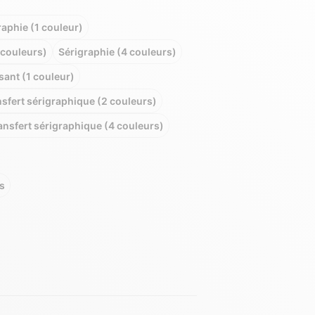
raphie (1 couleur)
 couleurs)
Sérigraphie (4 couleurs)
sant (1 couleur)
sfert sérigraphique (2 couleurs)
ansfert sérigraphique (4 couleurs)
s