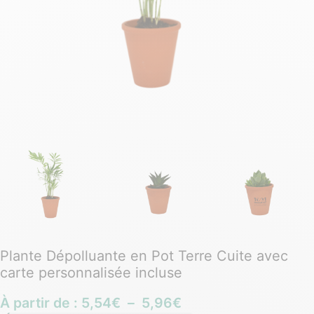
Plante Dépolluante en Pot Terre Cuite avec
carte personnalisée incluse
À partir de :
5,54
€
–
5,96
€