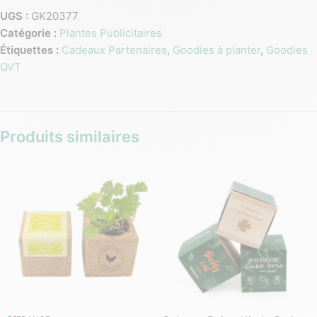
UGS :
GK20377
Catégorie :
Plantes Publicitaires
Étiquettes :
Cadeaux Partenaires
,
Goodies à planter
,
Goodies
QVT
Produits similaires