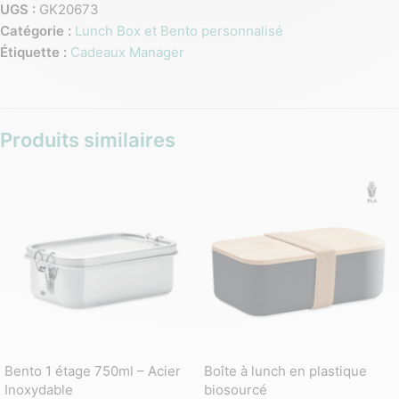
UGS :
GK20673
Catégorie :
Lunch Box et Bento personnalisé
Étiquette :
Cadeaux Manager
Produits similaires
Bento 1 étage 750ml – Acier
Boîte à lunch en plastique
Inoxydable
biosourcé