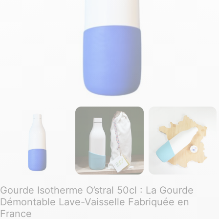
Gourde Isotherme O’stral 50cl : La Gourde
Démontable Lave-Vaisselle Fabriquée en
France