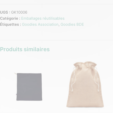
UGS :
GK10006
Catégorie :
Emballages réutilisables
Étiquettes :
Goodies Association
,
Goodies BDE
Produits similaires