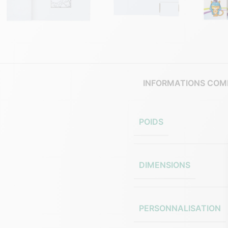
INFORMATIONS COM
POIDS
DIMENSIONS
PERSONNALISATION