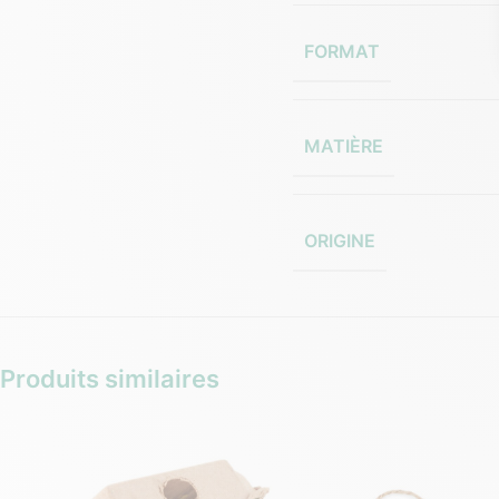
FORMAT
MATIÈRE
ORIGINE
Produits similaires