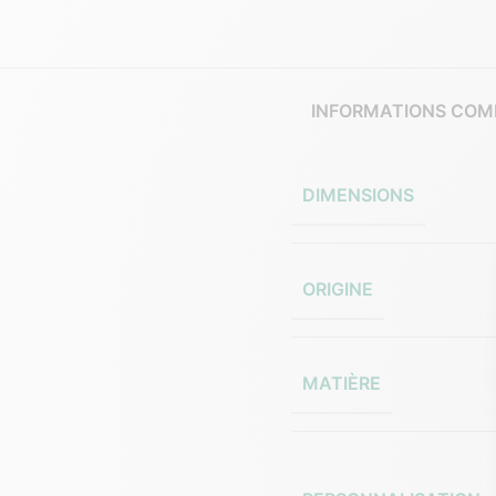
INFORMATIONS COM
DIMENSIONS
ORIGINE
MATIÈRE