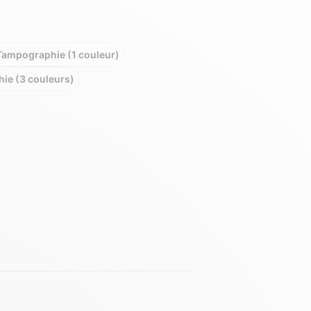
Tampographie (1 couleur)
ie (3 couleurs)