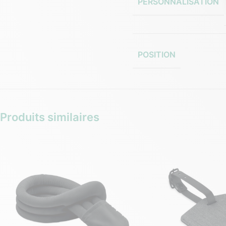
PERSONNALISATION
POSITION
Produits similaires