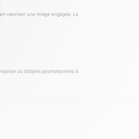
ant valoriser une image engagée. La
reprise ou d’objets promotionnels à