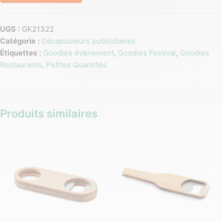
UGS :
GK21322
Catégorie :
Décapsuleurs publicitaires
Étiquettes :
Goodies évènement
,
Goodies Festival
,
Goodies
Restaurants
,
Petites Quantités
Produits similaires