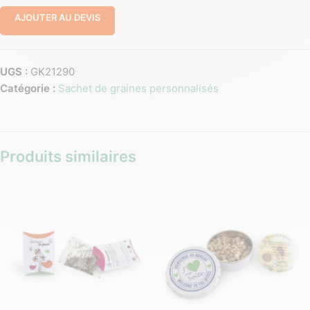
AJOUTER AU DEVIS
UGS :
GK21290
Catégorie :
Sachet de graines personnalisés
Produits similaires