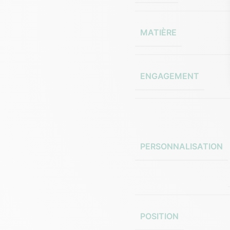
MATIÈRE
ENGAGEMENT
PERSONNALISATION
POSITION