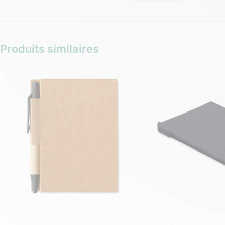
Produits similaires