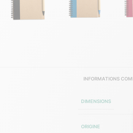
INFORMATIONS COM
DIMENSIONS
ORIGINE