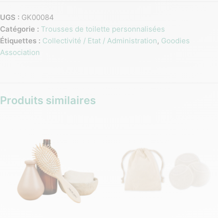
UGS :
GK00084
Catégorie :
Trousses de toilette personnalisées
Étiquettes :
Collectivité / Etat / Administration
,
Goodies
Association
Produits similaires