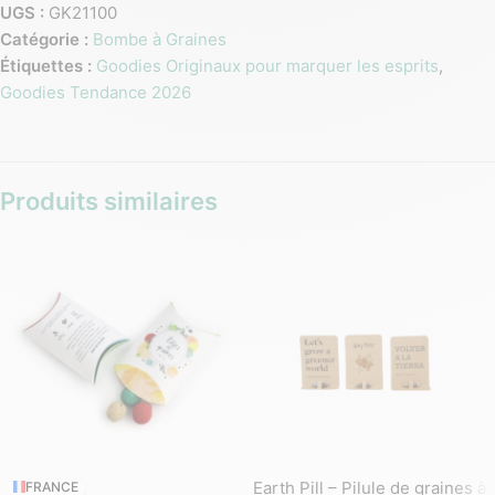
UGS :
GK21100
Catégorie :
Bombe à Graines
Étiquettes :
Goodies Originaux pour marquer les esprits
,
Goodies Tendance 2026
Produits similaires
Earth Pill – Pilule de graines à
FRANCE