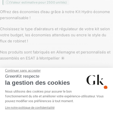
(Valeur estimative pour 2500 unités)
Offrez des économies d’eau grâce à notre Kit Hydro économe
personnalisable !
Choisissez le type d’aérateurs et régulateur de votre kit selon
votre budget, les économies attendues ou encre le style du
flux de robinet !
Nos produits sont fabriqués en Allemagne et personnalisés et
assemblés en ESAT à Montpellier ☀️
PERSONNALISATION
Etiquette numérique (quadri)
TYPE DE RÉGULATEUR