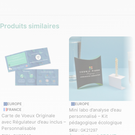
Produits similaires
EUROPE
EUROPE
Mini labo d’analyse d’eau
FRANCE
Carte de Voeux Originale
personnalisé – Kit
avec Régulateur d’eau inclus –
pédagogique écologique
Personnalisable
SKU :
GK21297