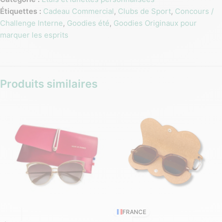
Étiquettes :
Cadeau Commercial
,
Clubs de Sport
,
Concours /
Challenge Interne
,
Goodies été
,
Goodies Originaux pour
marquer les esprits
Produits similaires
FRANCE